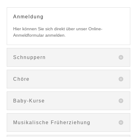
Anmeldung
Hier können Sie sich direkt über unser Online-
Anmeldformular anmelden.
Schnuppern
Chöre
Baby-Kurse
Musikalische Früherziehung