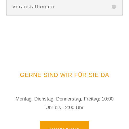
Veranstaltungen
GERNE SIND WIR FÜR SIE DA
Montag, Dienstag, Donnerstag, Freitag: 10:00
Uhr bis 12:00 Uhr