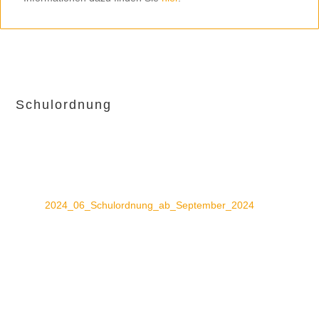
Schulordnung
2024_06_Schulordnung_ab_September_2024