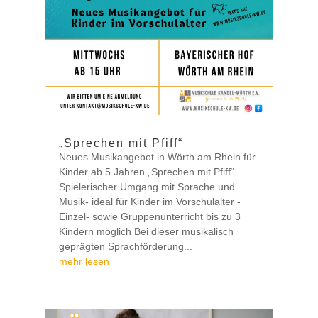
„Sprechen mit Pfiff“
Neues Musikangebot in Wörth am Rhein für
Kinder ab 5 Jahren „Sprechen mit Pfiff“
Spielerischer Umgang mit Sprache und
Musik- ideal für Kinder im Vorschulalter -
Einzel- sowie Gruppenunterricht bis zu 3
Kindern möglich Bei dieser musikalisch
geprägten Sprachförderung...
mehr lesen