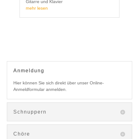
Gitarre und Klavier
mehr lesen
Anmeldung
Hier können Sie sich direkt über unser Online-
Anmeldformular anmelden.
Schnuppern
Chöre