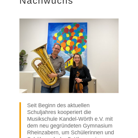
Nachwuchs
Seit Beginn des aktuellen
Schuljahres kooperiert die
Musikschule Kandel-Wörth e.V. mit
dem neu gegründeten Gymnasium
Rheinzabern, um Schülerinnen und