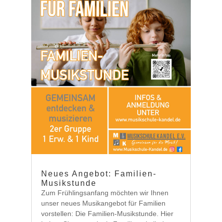
Neues Angebot: Familien-
Musikstunde
Zum Frühlingsanfang möchten wir Ihnen
unser neues Musikangebot für Familien
vorstellen: Die Familien-Musikstunde. Hier