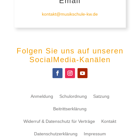
Email
kontakt@musikschule-kw.de
Folgen Sie uns auf unseren
SocialMedia-Kanälen
Anmeldung
Schulordnung
Satzung
Beitrittserklärung
Widerruf & Datenschutz für Verträge
Kontakt
Datenschutzerklärung
Impressum