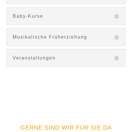
Baby-Kurse
Musikalische Früherziehung
Veranstaltungen
GERNE SIND WIR FÜR SIE DA