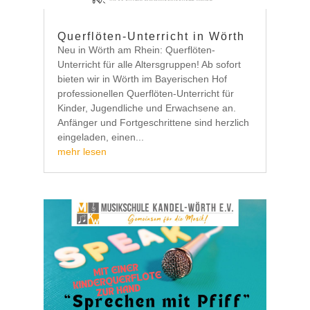
Querflöten-Unterricht in Wörth
Neu in Wörth am Rhein: Querflöten-
Unterricht für alle Altersgruppen! Ab sofort
bieten wir in Wörth im Bayerischen Hof
professionellen Querflöten-Unterricht für
Kinder, Jugendliche und Erwachsene an.
Anfänger und Fortgeschrittene sind herzlich
eingeladen, einen...
mehr lesen