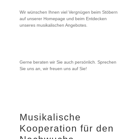
Wir wünschen Ihnen viel Vergnügen beim Stöbern
auf unserer Homepage und beim Entdecken
unseres musikalischen Angebotes.
Gerne beraten wir Sie auch persönlich. Sprechen
Sie uns an, wir freuen uns auf Sie!
Musikalische
Kooperation für den