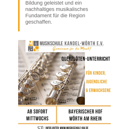
Bildung geleistet und ein
nachhaltiges musikalisches
Fundament für die Region
geschaffen.