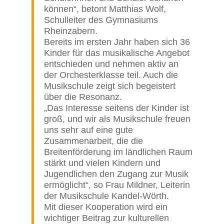
können“, betont Matthias Wolf,
Schulleiter des Gymnasiums
Rheinzabern.
Bereits im ersten Jahr haben sich 36
Kinder für das musikalische Angebot
entschieden und nehmen aktiv an
der Orchesterklasse teil. Auch die
Musikschule zeigt sich begeistert
über die Resonanz.
„Das Interesse seitens der Kinder ist
groß, und wir als Musikschule freuen
uns sehr auf eine gute
Zusammenarbeit, die die
Breitenförderung im ländlichen Raum
stärkt und vielen Kindern und
Jugendlichen den Zugang zur Musik
ermöglicht“, so Frau Mildner, Leiterin
der Musikschule Kandel-Wörth.
Mit dieser Kooperation wird ein
wichtiger Beitrag zur kulturellen