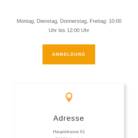
Montag, Dienstag, Donnerstag, Freitag: 10:00
Uhr bis 12:00 Uhr
ANMELDUNG

Adresse
Hauptstrasse 61