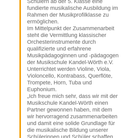
Schülern ab der 5. Klasse eine
fundierte musikalische Ausbildung im
Rahmen der Musikprofilklasse zu
ermöglichen.
Im Mittelpunkt der Zusammenarbeit
steht die Vermittlung klassischer
Orchesterinstrumente durch
qualifizierte und erfahrene
Musikpädagoginnen und -pädagogen
der Musikschule Kandel-Wörth e.V.
Unterrichtet werden Violine, Viola,
Violoncello, Kontrabass, Querflöte,
Trompete, Horn, Tuba und
Euphonium.
„Ich freue mich sehr, dass wir mit der
Musikschule Kandel-Wörth einen
Partner gewonnen haben, mit dem
wir hervorragend zusammenarbeiten
und damit eine solide Grundlage für
die musikalische Bildung unserer
Schülerinnen und Schüler schaffen