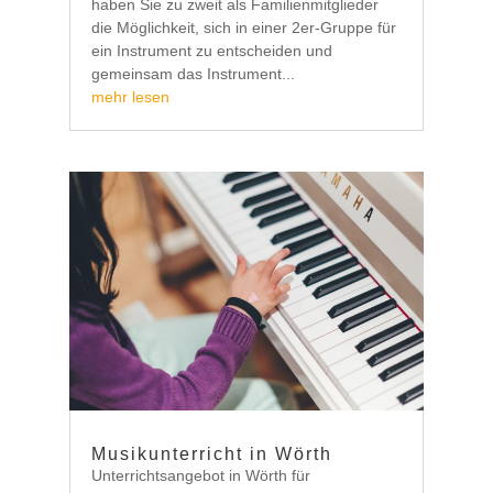
haben Sie zu zweit als Familienmitglieder
die Möglichkeit, sich in einer 2er-Gruppe für
ein Instrument zu entscheiden und
gemeinsam das Instrument...
mehr lesen
Musikunterricht in Wörth
Unterrichtsangebot in Wörth für