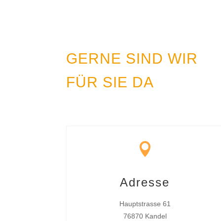
GERNE SIND WIR
FÜR SIE DA

Adresse
Hauptstrasse 61
76870 Kandel