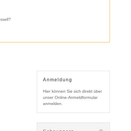
ssell?
Anmeldung
Hier können Sie sich direkt über
unser Online-Anmeldformular
anmelden.