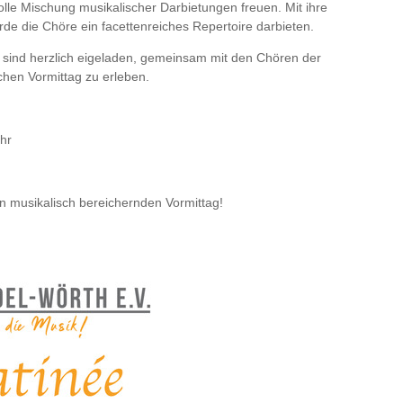
lle Mischung musikalischer Darbietungen freuen. Mit ihre
e die Chöre ein facettenreiches Repertoire darbieten.
sik sind herzlich eigeladen, gemeinsam mit den Chören der
hen Vormittag zu erleben.
hr
n musikalisch bereichernden Vormittag!