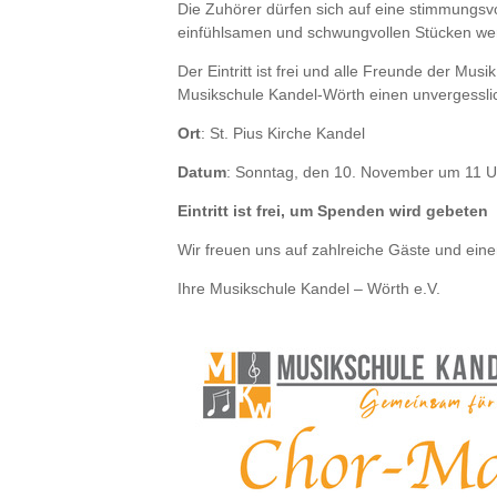
Die Zuhörer dürfen sich auf eine stimmungsvo
einfühlsamen und schwungvollen Stücken werd
Der Eintritt ist frei und alle Freunde der Mu
Musikschule Kandel-Wörth einen unvergesslic
Ort
: St. Pius Kirche Kandel
Datum
: Sonntag, den 10. November um 11 U
Eintritt ist frei, um Spenden wird gebeten
Wir freuen uns auf zahlreiche Gäste und eine
Ihre Musikschule Kandel – Wörth e.V.