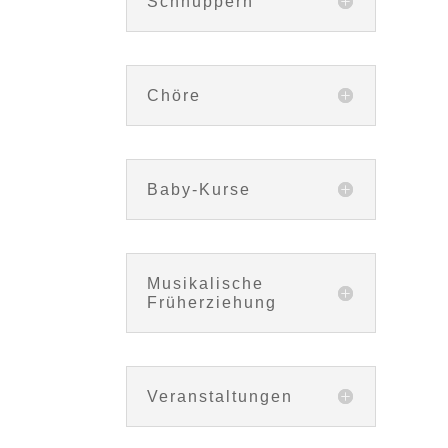
Schnuppern
Chöre
Baby-Kurse
Musikalische
Früherziehung
Veranstaltungen