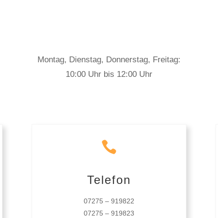
Montag, Dienstag, Donnerstag, Freitag:
10:00 Uhr bis 12:00 Uhr

Telefon
07275 – 919822
07275 – 919823