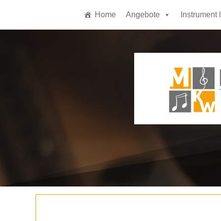
Home
Angebote
Instrument 