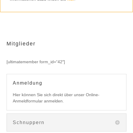
Mitglieder
[ultimatemember form_id=“42″]
Anmeldung
Hier können Sie sich direkt über unser Online-
Anmeldformular anmelden.
Schnuppern