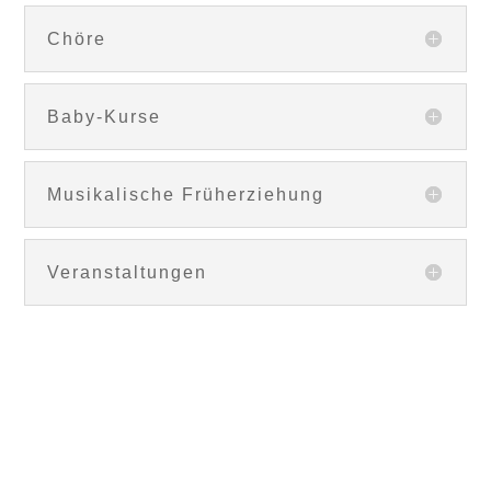
Chöre
Baby-Kurse
Musikalische Früherziehung
Veranstaltungen