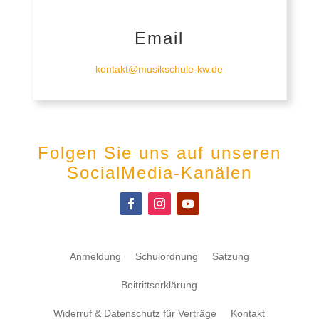
Email
kontakt@musikschule-kw.de
Folgen Sie uns auf unseren
SocialMedia-Kanälen
Anmeldung
Schulordnung
Satzung
Beitrittserklärung
Widerruf & Datenschutz für Verträge
Kontakt