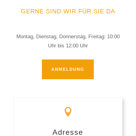
GERNE SIND WIR FÜR SIE DA
Montag, Dienstag, Donnerstag, Freitag: 10:00
Uhr bis 12:00 Uhr
ANMELDUNG

Adresse