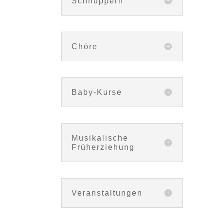
Schnuppern
Chöre
Baby-Kurse
Musikalische
Früherziehung
Veranstaltungen