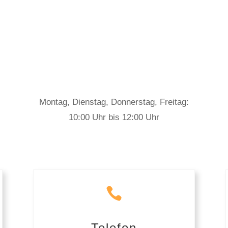
Montag, Dienstag, Donnerstag, Freitag:
10:00 Uhr bis 12:00 Uhr

Telefon