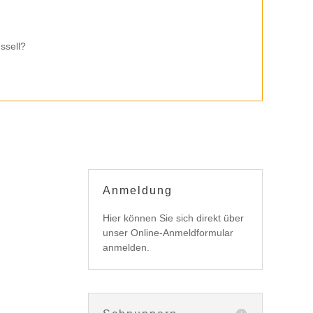
ssell?
Anmeldung
Hier können Sie sich direkt über
unser Online-Anmeldformular
anmelden.