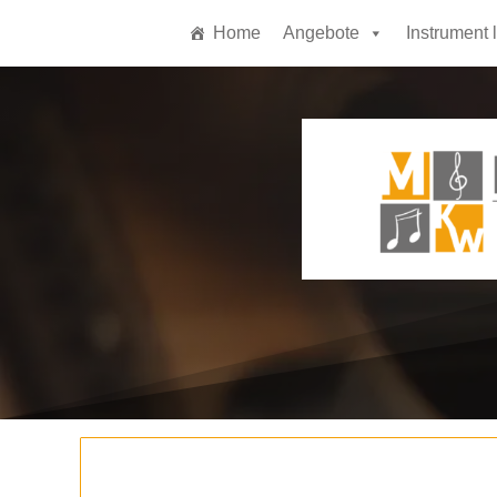
Home
Angebote
Instrument 