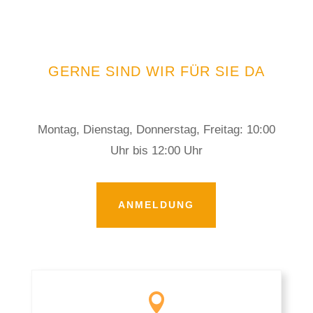
GERNE SIND WIR FÜR SIE DA
Montag, Dienstag, Donnerstag, Freitag: 10:00
Uhr bis 12:00 Uhr
ANMELDUNG
