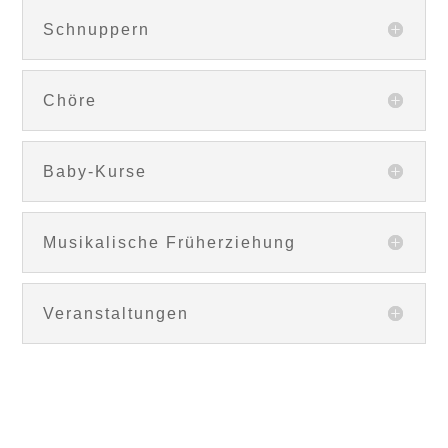
Schnuppern
Chöre
Baby-Kurse
Musikalische Früherziehung
Veranstaltungen