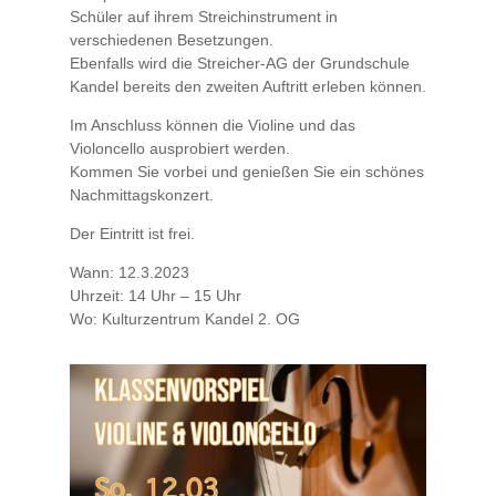
Schüler auf ihrem Streichinstrument in
verschiedenen Besetzungen.
Ebenfalls wird die Streicher-AG der Grundschule
Kandel bereits den zweiten Auftritt erleben können.
Im Anschluss können die Violine und das
Violoncello ausprobiert werden.
Kommen Sie vorbei und genießen Sie ein schönes
Nachmittagskonzert.
Der Eintritt ist frei.
Wann: 12.3.2023
Uhrzeit: 14 Uhr – 15 Uhr
Wo: Kulturzentrum Kandel 2. OG