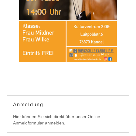
Anmeldung
Hier können Sie sich direkt über unser Online-
Anmeldformular anmelden.