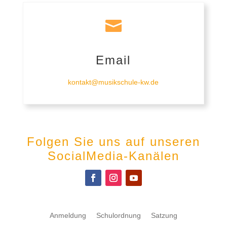

Email
kontakt@musikschule-kw.de
Folgen Sie uns auf unseren
SocialMedia-Kanälen
Anmeldung
Schulordnung
Satzung