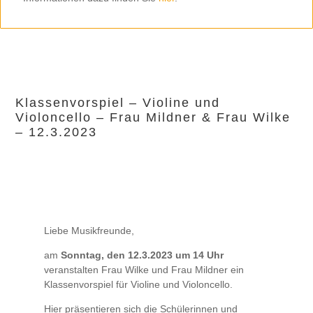
Klassenvorspiel – Violine und
Violoncello – Frau Mildner & Frau Wilke
– 12.3.2023
Liebe Musikfreunde,
am
Sonntag, den 12.3.2023 um 14 Uhr
veranstalten Frau Wilke und Frau Mildner ein
Klassenvorspiel für Violine und Violoncello.
Hier präsentieren sich die Schülerinnen und