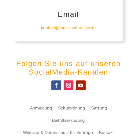
Email
kontakt@musikschule-kw.de
Folgen Sie uns auf unseren
SocialMedia-Kanälen
Anmeldung
Schulordnung
Satzung
Beitrittserklärung
Widerruf & Datenschutz für Verträge
Kontakt