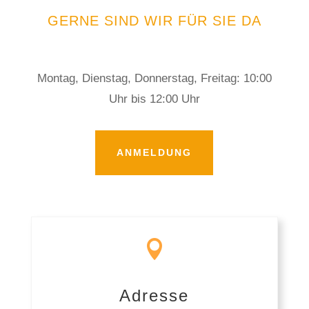
GERNE SIND WIR FÜR SIE DA
Montag, Dienstag, Donnerstag, Freitag: 10:00
Uhr bis 12:00 Uhr
ANMELDUNG

Adresse