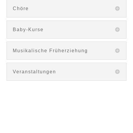
Chöre
Baby-Kurse
Musikalische Früherziehung
Veranstaltungen