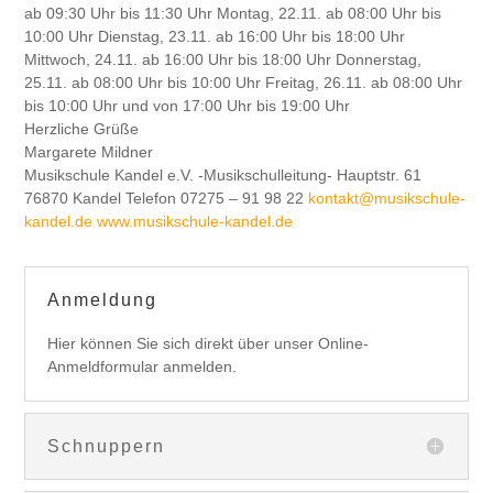
ab 09:30 Uhr bis 11:30 Uhr Montag, 22.11. ab 08:00 Uhr bis
10:00 Uhr Dienstag, 23.11. ab 16:00 Uhr bis 18:00 Uhr
Mittwoch, 24.11. ab 16:00 Uhr bis 18:00 Uhr Donnerstag,
25.11. ab 08:00 Uhr bis 10:00 Uhr Freitag, 26.11. ab 08:00 Uhr
bis 10:00 Uhr und von 17:00 Uhr bis 19:00 Uhr
Herzliche Grüße
Margarete Mildner
Musikschule Kandel e.V. -Musikschulleitung- Hauptstr. 61
76870 Kandel Telefon 07275 – 91 98 22
kontakt@musikschule-
kandel.de
www.musikschule-kandel.de
Anmeldung
Hier können Sie sich direkt über unser Online-
Anmeldformular anmelden.
Schnuppern