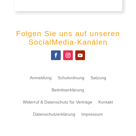
Folgen Sie uns auf unseren
SocialMedia-Kanälen
Anmeldung
Schulordnung
Satzung
Beitrittserklärung
Widerruf & Datenschutz für Verträge
Kontakt
Datenschutzerklärung
Impressum