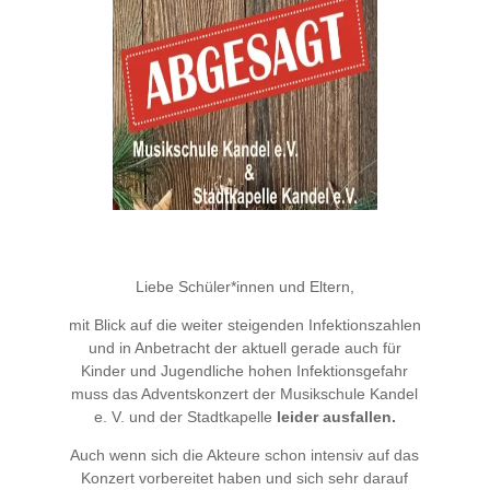
Liebe Schüler*innen und Eltern,
mit Blick auf die weiter steigenden Infektionszahlen
und in Anbetracht der aktuell gerade auch für
Kinder und Jugendliche hohen Infektionsgefahr
muss das Adventskonzert der Musikschule Kandel
e. V. und der Stadtkapelle
leider ausfallen.
Auch wenn sich die Akteure schon intensiv auf das
Konzert vorbereitet haben und sich sehr darauf