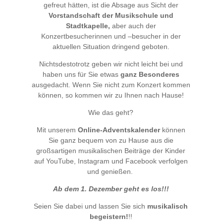
gefreut hätten, ist die Absage aus Sicht der
Vorstandschaft der Musikschule und
Stadtkapelle,
aber auch der
Konzertbesucherinnen und –besucher in der
aktuellen Situation dringend geboten.
Nichtsdestotrotz geben wir nicht leicht bei und
haben uns für Sie etwas
ganz Besonderes
ausgedacht. Wenn Sie nicht zum Konzert kommen
können, so kommen wir zu Ihnen nach Hause!
Wie das geht?
Mit unserem
Online-Adventskalender
können
Sie ganz bequem von zu Hause aus die
großsartigen musikalischen Beiträge der Kinder
auf YouTube, Instagram und Facebook verfolgen
und genießen.
Ab dem 1. Dezember geht es los!!!
Seien Sie dabei und lassen Sie sich
musikalisch
begeistern!
!!