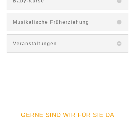
Baby-Kurse
Musikalische Früherziehung
Veranstaltungen
GERNE SIND WIR FÜR SIE DA