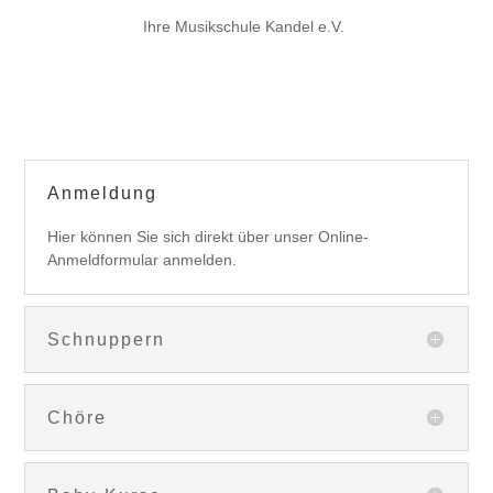
Ihre Musikschule Kandel e.V.
Anmeldung
Hier können Sie sich direkt über unser Online-
Anmeldformular anmelden.
Schnuppern
Chöre