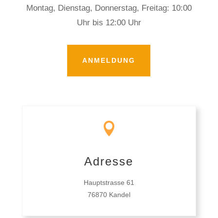
Montag, Dienstag, Donnerstag, Freitag: 10:00
Uhr bis 12:00 Uhr
ANMELDUNG

Adresse
Hauptstrasse 61
76870 Kandel