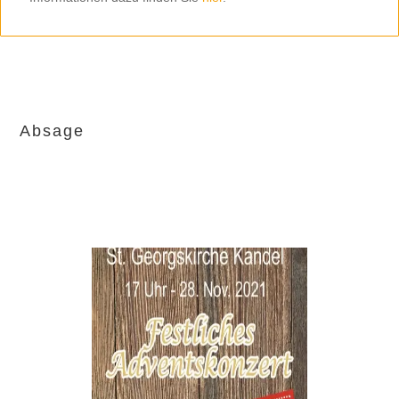
Absage