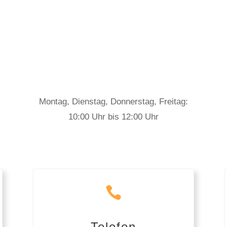
Montag, Dienstag, Donnerstag, Freitag:
10:00 Uhr bis 12:00 Uhr

Telefon