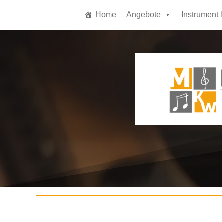
Home
Angebote
Instrument 