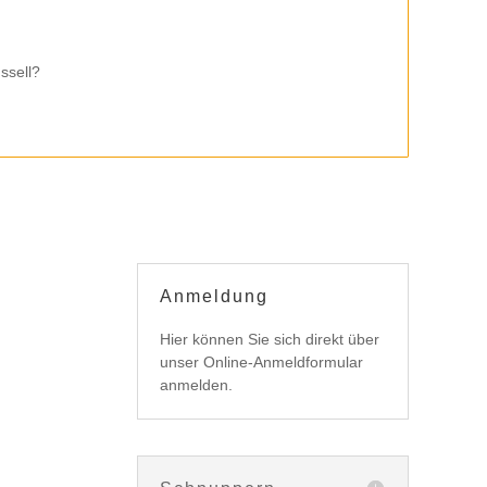
ssell?
Anmeldung
Hier können Sie sich direkt über
unser Online-Anmeldformular
anmelden.