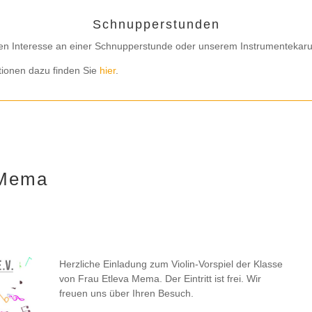
Schnupperstunden
en Interesse an einer Schnupperstunde oder unserem Instrumentekaru
tionen dazu finden Sie
hier
.
 Mema
Herzliche Einladung zum Violin-Vorspiel der Klasse
von Frau Etleva Mema. Der Eintritt ist frei. Wir
freuen uns über Ihren Besuch.