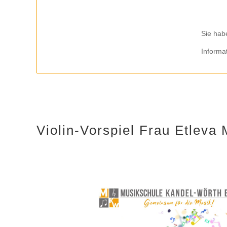
Sie hab
Informa
Violin-Vorspiel Frau Etleva