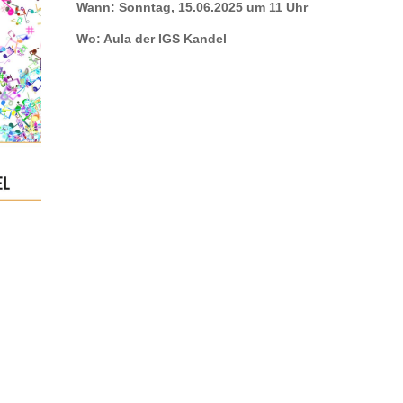
Wann: Sonntag, 15.06.2025 um 11 Uhr
Wo: Aula der IGS Kandel