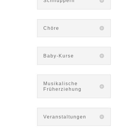
Schnuppern
Chöre
Baby-Kurse
Musikalische
Früherziehung
Veranstaltungen