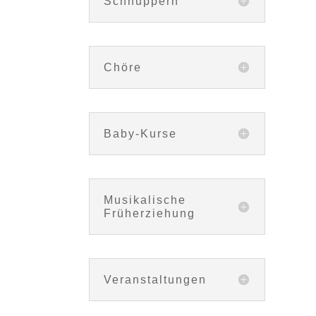
Schnuppern
Chöre
Baby-Kurse
Musikalische
Früherziehung
Veranstaltungen