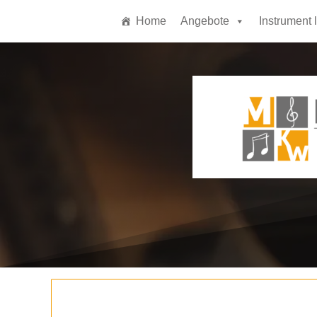
Home
Angebote
Instrument 