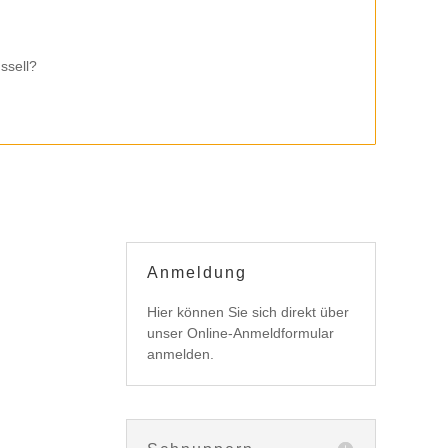
ssell?
Anmeldung
Hier können Sie sich direkt über
unser Online-Anmeldformular
anmelden.