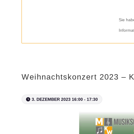
Sie hab
Informa
Weihnachtskonzert 2023 – 
3. DEZEMBER 2023 16:00 - 17:30