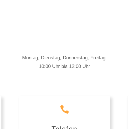
Montag, Dienstag, Donnerstag, Freitag:
10:00 Uhr bis 12:00 Uhr

Telefon